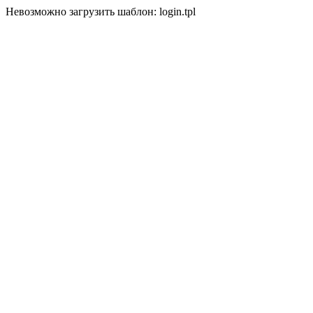
Невозможно загрузить шаблон: login.tpl