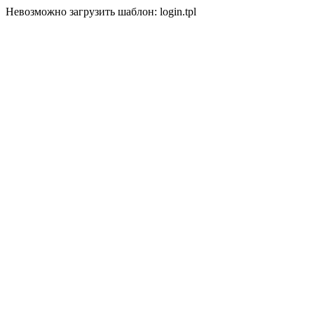
Невозможно загрузить шаблон: login.tpl