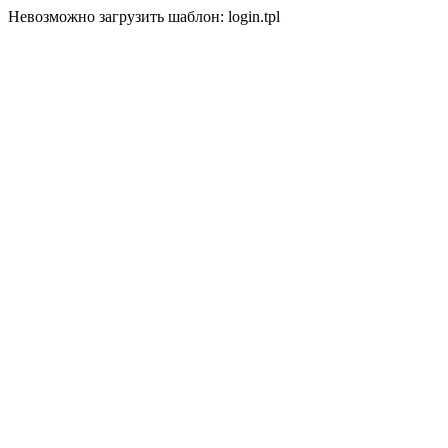
Невозможно загрузить шаблон: login.tpl