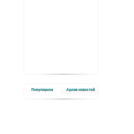
Популярное
Архив новостей