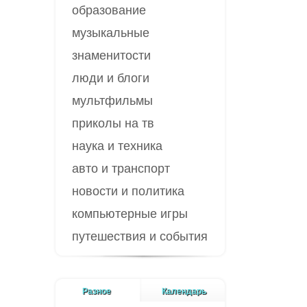
образование
музыкальные
знаменитости
люди и блоги
мультфильмы
приколы на тв
наука и техника
авто и транспорт
новости и политика
компьютерные игры
путешествия и события
Разное
Календарь