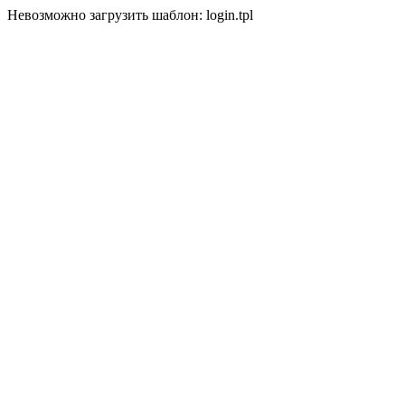
Невозможно загрузить шаблон: login.tpl