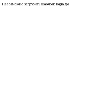
Невозможно загрузить шаблон: login.tpl