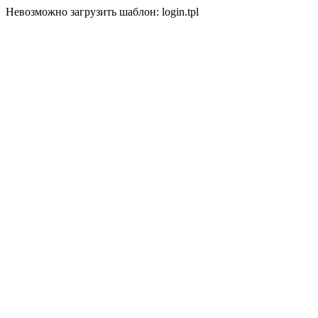
Невозможно загрузить шаблон: login.tpl