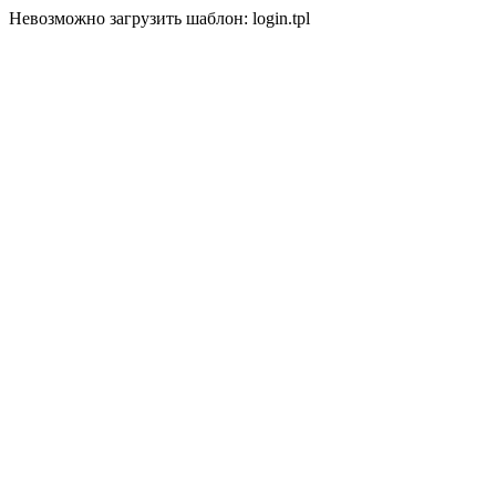
Невозможно загрузить шаблон: login.tpl